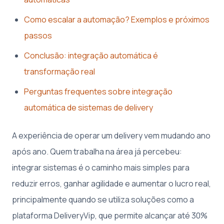
Como escalar a automação? Exemplos e próximos
passos
Conclusão: integração automática é
transformação real
Perguntas frequentes sobre integração
automática de sistemas de delivery
A experiência de operar um delivery vem mudando ano
após ano. Quem trabalha na área já percebeu:
integrar sistemas é o caminho mais simples para
reduzir erros, ganhar agilidade e aumentar o lucro real,
principalmente quando se utiliza soluções como a
plataforma DeliveryVip, que permite alcançar até 30%