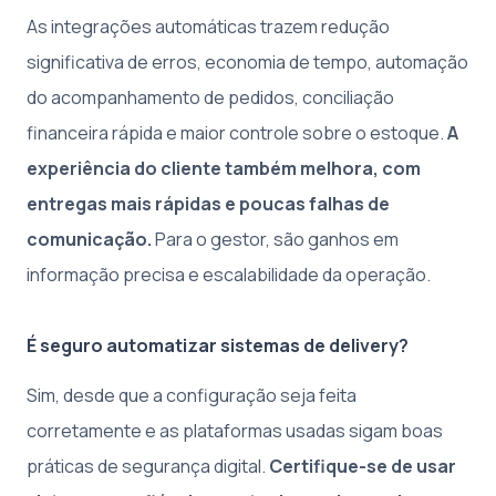
As integrações automáticas trazem redução
significativa de erros, economia de tempo, automação
do acompanhamento de pedidos, conciliação
financeira rápida e maior controle sobre o estoque.
A
experiência do cliente também melhora, com
entregas mais rápidas e poucas falhas de
comunicação.
Para o gestor, são ganhos em
informação precisa e escalabilidade da operação.
É seguro automatizar sistemas de delivery?
Sim, desde que a configuração seja feita
corretamente e as plataformas usadas sigam boas
práticas de segurança digital.
Certifique-se de usar