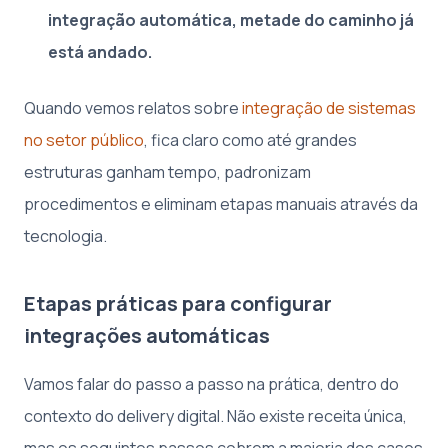
integração automática, metade do caminho já
está andado.
Quando vemos relatos sobre
integração de sistemas
no setor público
, fica claro como até grandes
estruturas ganham tempo, padronizam
procedimentos e eliminam etapas manuais através da
tecnologia.
Etapas práticas para configurar
integrações automáticas
Vamos falar do passo a passo na prática, dentro do
contexto do delivery digital. Não existe receita única,
mas os seguintes passos cobrem a maioria dos casos