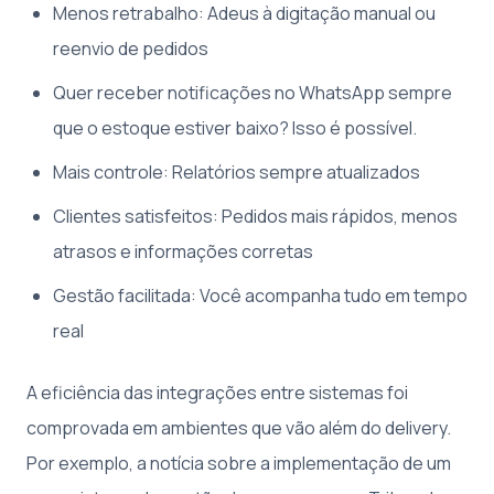
Menos retrabalho: Adeus à digitação manual ou
reenvio de pedidos
Quer receber notificações no WhatsApp sempre
que o estoque estiver baixo? Isso é possível.
Mais controle: Relatórios sempre atualizados
Clientes satisfeitos: Pedidos mais rápidos, menos
atrasos e informações corretas
Gestão facilitada: Você acompanha tudo em tempo
real
A eficiência das integrações entre sistemas foi
comprovada em ambientes que vão além do delivery.
Por exemplo, a notícia sobre a implementação de um