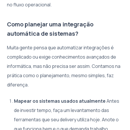
no fluxo operacional.
Como planejar uma integração
automática de sistemas?
Muita gente pensa que automatizar integrações é
complicado ou exige conhecimentos avançados de
informática, mas não precisa ser assim. Contamos na
prática como o planejamento, mesmo simples, faz
diferença.
Mapear os sistemas usados atualmente
Antes
de investir tempo, faça um levantamento das
ferramentas que seu delivery utiliza hoje. Anote o
que funciona bem e o que demanda trabalho