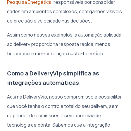
Pesquisa Energética
, responsáveis por consolidar
dados em ambientes complexos, com ganhos visíveis
de precisão e velocidade nas decisões.
Assim como nesses exemplos, a automação aplicada
ao delivery proporciona resposta rápida, menos
burocracia e melhor relação custo-benefício.
Como a DeliveryVip simplifica as
integrações automáticas
Aqui na DeliveryVip, nosso compromisso é possibilitar
que você tenha o controle total do seu delivery, sem
depender de comissões e sem abrir mão de
tecnologia de ponta. Sabemos que a integração