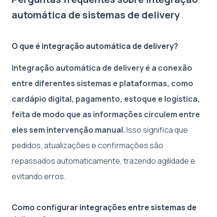
automática de sistemas de delivery
O que é integração automática de delivery?
Integração automática de delivery é a conexão
entre diferentes sistemas e plataformas, como
cardápio digital, pagamento, estoque e logística,
feita de modo que as informações circulem entre
eles sem intervenção manual.
Isso significa que
pedidos, atualizações e confirmações são
repassados automaticamente, trazendo agilidade e
evitando erros.
Como configurar integrações entre sistemas de