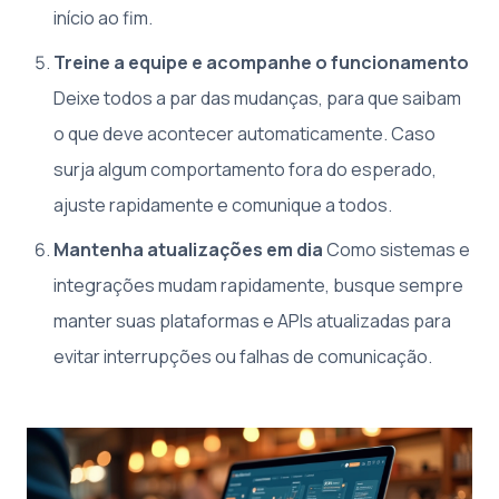
início ao fim.
Treine a equipe e acompanhe o funcionamento
Deixe todos a par das mudanças, para que saibam
o que deve acontecer automaticamente. Caso
surja algum comportamento fora do esperado,
ajuste rapidamente e comunique a todos.
Mantenha atualizações em dia
Como sistemas e
integrações mudam rapidamente, busque sempre
manter suas plataformas e APIs atualizadas para
evitar interrupções ou falhas de comunicação.