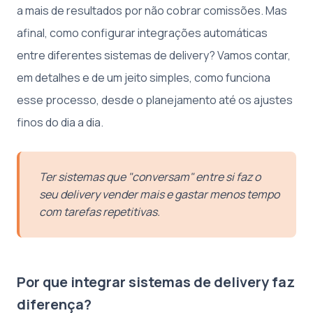
a mais de resultados por não cobrar comissões. Mas
afinal, como configurar integrações automáticas
entre diferentes sistemas de delivery? Vamos contar,
em detalhes e de um jeito simples, como funciona
esse processo, desde o planejamento até os ajustes
finos do dia a dia.
Ter sistemas que "conversam" entre si faz o
seu delivery vender mais e gastar menos tempo
com tarefas repetitivas.
Por que integrar sistemas de delivery faz
diferença?