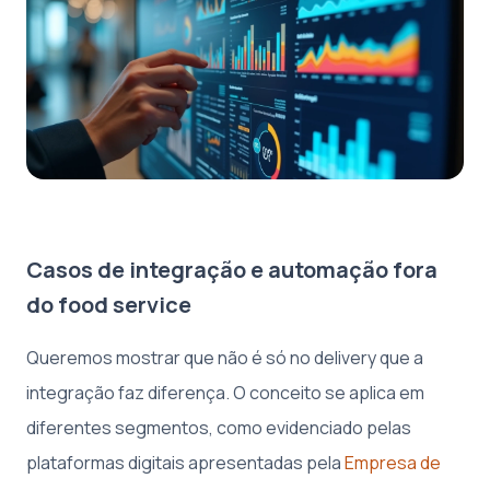
Casos de integração e automação fora
do food service
Queremos mostrar que não é só no delivery que a
integração faz diferença. O conceito se aplica em
diferentes segmentos, como evidenciado pelas
plataformas digitais apresentadas pela
Empresa de