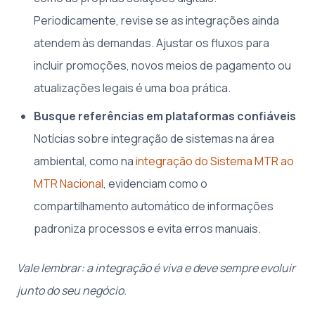
Periodicamente, revise se as integrações ainda
atendem às demandas. Ajustar os fluxos para
incluir promoções, novos meios de pagamento ou
atualizações legais é uma boa prática.
Busque referências em plataformas confiáveis
Notícias sobre integração de sistemas na área
ambiental, como na
integração do Sistema MTR ao
MTR Nacional
, evidenciam como o
compartilhamento automático de informações
padroniza processos e evita erros manuais.
Vale lembrar: a integração é viva e deve sempre evoluir
junto do seu negócio.