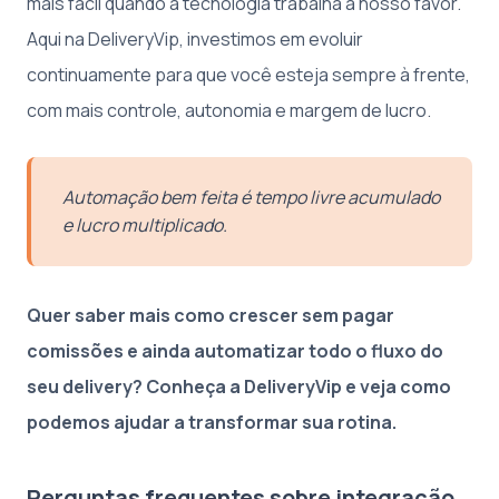
mais fácil quando a tecnologia trabalha a nosso favor.
Aqui na DeliveryVip, investimos em evoluir
continuamente para que você esteja sempre à frente,
com mais controle, autonomia e margem de lucro.
Automação bem feita é tempo livre acumulado
e lucro multiplicado.
Quer saber mais como crescer sem pagar
comissões e ainda automatizar todo o fluxo do
seu delivery? Conheça a DeliveryVip e veja como
podemos ajudar a transformar sua rotina.
Perguntas frequentes sobre integração