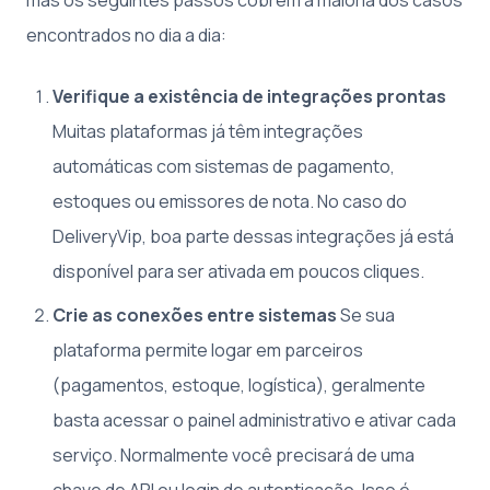
encontrados no dia a dia:
Verifique a existência de integrações prontas
Muitas plataformas já têm integrações
automáticas com sistemas de pagamento,
estoques ou emissores de nota. No caso do
DeliveryVip, boa parte dessas integrações já está
disponível para ser ativada em poucos cliques.
Crie as conexões entre sistemas
Se sua
plataforma permite logar em parceiros
(pagamentos, estoque, logística), geralmente
basta acessar o painel administrativo e ativar cada
serviço. Normalmente você precisará de uma
chave de API ou login de autenticação. Isso é