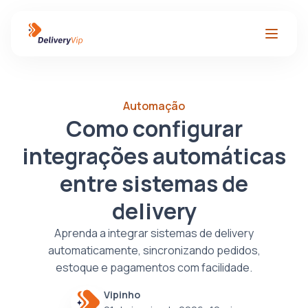
Automação
Como configurar
integrações automáticas
entre sistemas de
delivery
Aprenda a integrar sistemas de delivery
automaticamente, sincronizando pedidos,
estoque e pagamentos com facilidade.
Vipinho