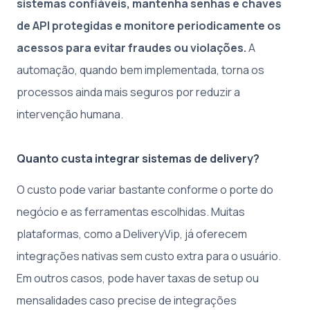
sistemas confiáveis, mantenha senhas e chaves
de API protegidas e monitore periodicamente os
acessos para evitar fraudes ou violações.
A
automação, quando bem implementada, torna os
processos ainda mais seguros por reduzir a
intervenção humana.
Quanto custa integrar sistemas de delivery?
O custo pode variar bastante conforme o porte do
negócio e as ferramentas escolhidas. Muitas
plataformas, como a DeliveryVip, já oferecem
integrações nativas sem custo extra para o usuário.
Em outros casos, pode haver taxas de setup ou
mensalidades caso precise de integrações