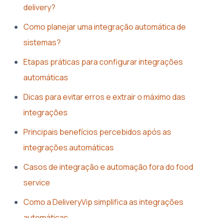
delivery?
Como planejar uma integração automática de
sistemas?
Etapas práticas para configurar integrações
automáticas
Dicas para evitar erros e extrair o máximo das
integrações
Principais benefícios percebidos após as
integrações automáticas
Casos de integração e automação fora do food
service
Como a DeliveryVip simplifica as integrações
automáticas