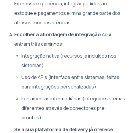
Em nossa experiência, integrar pedidos ao
estoque e pagamentos elimina grande parte dos
atrasos e inconsistências.
Escolher a abordagem de integração
Aqui
entram três caminhos:
Integração nativa (recursos já incluídos nos
sistemas)
Uso de APIs (interface entre sistemas, feitas
para integrações personalizadas)
Ferramentas intermediárias (integram sistemas
diferentes através de conectores pré-
prontos)
Se a sua plataforma de delivery já oferece