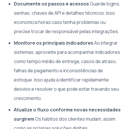
Documente os passos e acessos
Guarde logins,
senhas, chaves de API e detalhes técnicos. Isso
economiza horas caso tenha problemas ou
precise trocar de responsável pelas integrações.
Monitore os principais indicadores
Ao integrar
sistemas, aproveite para acompanhar indicadores
como tempo médio de entrega, casos de atraso,
falhas de pagamento e inconsistências de
estoque. Isso ajuda a identificar rapidamente
desvios e resolver o que pode estar travando seu
crescimento.
Atualize o fluxo conforme novas necessidades
surgirem
Os hábitos dos clientes mudam, assim
como as próprias soluções digitais.