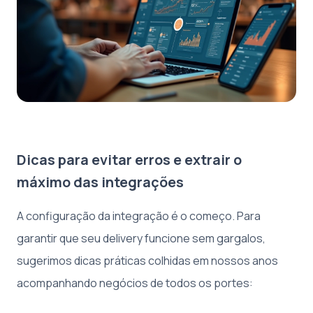
Dicas para evitar erros e extrair o
máximo das integrações
A configuração da integração é o começo. Para
garantir que seu delivery funcione sem gargalos,
sugerimos dicas práticas colhidas em nossos anos
acompanhando negócios de todos os portes: