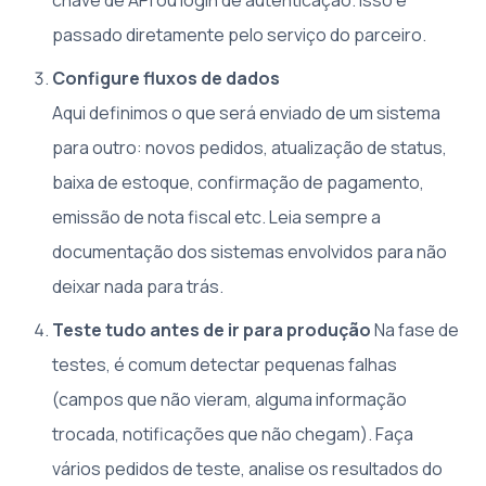
passado diretamente pelo serviço do parceiro.
Configure fluxos de dados
Aqui definimos o que será enviado de um sistema
para outro: novos pedidos, atualização de status,
baixa de estoque, confirmação de pagamento,
emissão de nota fiscal etc. Leia sempre a
documentação dos sistemas envolvidos para não
deixar nada para trás.
Teste tudo antes de ir para produção
Na fase de
testes, é comum detectar pequenas falhas
(campos que não vieram, alguma informação
trocada, notificações que não chegam). Faça
vários pedidos de teste, analise os resultados do