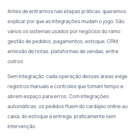
Antes de entrarmos nas etapas práticas, queremos
explicar por que as integrações mudam o jogo. São
vários os sistemas usados por negócios do ramo:
gestão de pedidos, pagamentos, estoque, CRM,
emissão de notas, plataformas de vendas, entre
outros.
Sem integração, cada operação dessas áreas exige
registros manuais e controles que tomam tempo e
abrem espaço para erros. Com integrações
automáticas, os pedidos fluem do cardápio online ao
caixa, do estoque à entrega, praticamente sem
intervenção.