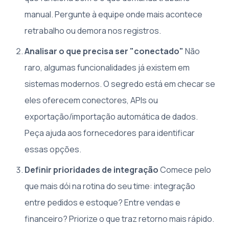
manual. Pergunte à equipe onde mais acontece
retrabalho ou demora nos registros.
Analisar o que precisa ser "conectado"
Não
raro, algumas funcionalidades já existem em
sistemas modernos. O segredo está em checar se
eles oferecem conectores, APIs ou
exportação/importação automática de dados.
Peça ajuda aos fornecedores para identificar
essas opções.
Definir prioridades de integração
Comece pelo
que mais dói na rotina do seu time: integração
entre pedidos e estoque? Entre vendas e
financeiro? Priorize o que traz retorno mais rápido.