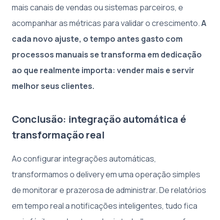
mais canais de vendas ou sistemas parceiros, e
acompanhar as métricas para validar o crescimento.
A
cada novo ajuste, o tempo antes gasto com
processos manuais se transforma em dedicação
ao que realmente importa: vender mais e servir
melhor seus clientes.
Conclusão: integração automática é
transformação real
Ao configurar integrações automáticas,
transformamos o delivery em uma operação simples
de monitorar e prazerosa de administrar. De relatórios
em tempo real a notificações inteligentes, tudo fica