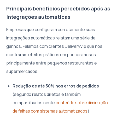
Principais benefícios percebidos após as
integrações automáticas
Empresas que configuram corretamente suas
integrações automáticas relatam uma série de
ganhos. Falamos com clientes DeliveryVip que nos
mostraram efeitos práticos em poucos meses,
principalmente entre pequenos restaurantes e
supermercados.
Redução de até 50% nos erros de pedidos
(segundo relatos diretos e também
compartilhados neste
conteúdo sobre diminuição
de falhas com sistemas automatizados
)