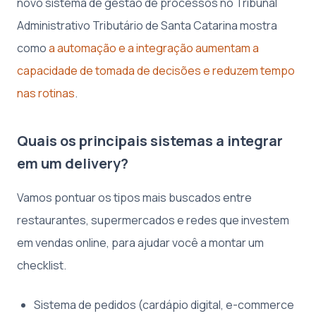
novo sistema de gestão de processos no Tribunal
Administrativo Tributário de Santa Catarina mostra
como
a automação e a integração aumentam a
capacidade de tomada de decisões e reduzem tempo
nas rotinas
.
Quais os principais sistemas a integrar
em um delivery?
Vamos pontuar os tipos mais buscados entre
restaurantes, supermercados e redes que investem
em vendas online, para ajudar você a montar um
checklist.
Sistema de pedidos (cardápio digital, e-commerce