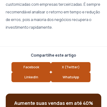
customizadas com empresas terceirizadas. É sempre
recomendável analisar o retorno em tempo e redução
de erros, pois a maioria dos negócios recupera o
investimento rapidamente.
Compartilhe este artigo
Facebook
X (Twitter)
LinkedIn
WhatsApp
Aumente suas vendas em até 40%