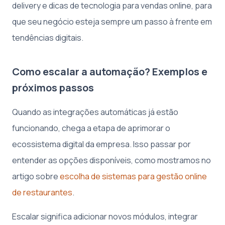
delivery e dicas de tecnologia para vendas online, para
que seu negócio esteja sempre um passo à frente em
tendências digitais.
Como escalar a automação? Exemplos e
próximos passos
Quando as integrações automáticas já estão
funcionando, chega a etapa de aprimorar o
ecossistema digital da empresa. Isso passar por
entender as opções disponíveis, como mostramos no
artigo sobre
escolha de sistemas para gestão online
de restaurantes
.
Escalar significa adicionar novos módulos, integrar