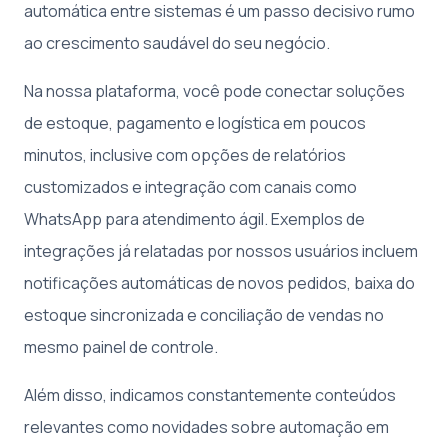
automática entre sistemas é um passo decisivo rumo
ao crescimento saudável do seu negócio.
Na nossa plataforma, você pode conectar soluções
de estoque, pagamento e logística em poucos
minutos, inclusive com opções de relatórios
customizados e integração com canais como
WhatsApp para atendimento ágil. Exemplos de
integrações já relatadas por nossos usuários incluem
notificações automáticas de novos pedidos, baixa do
estoque sincronizada e conciliação de vendas no
mesmo painel de controle.
Além disso, indicamos constantemente conteúdos
relevantes como novidades sobre automação em