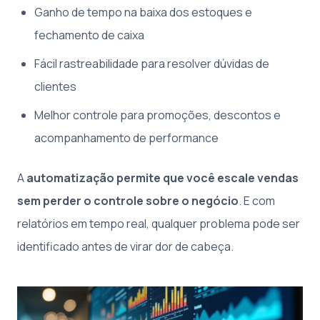
Ganho de tempo na baixa dos estoques e
fechamento de caixa
Fácil rastreabilidade para resolver dúvidas de
clientes
Melhor controle para promoções, descontos e
acompanhamento de performance
A
automatização permite que você escale vendas
sem perder o controle sobre o negócio
. E com
relatórios em tempo real, qualquer problema pode ser
identificado antes de virar dor de cabeça.