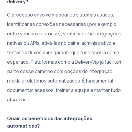
delivery?
O processo envolve mapear os sistemas usados,
identificar as conexões necessárias (por exemplo,
entre vendas e estoque), verificar se há integrações
nativas ou APIs, ativá-las no painel administrativo e
testar os fluxos para garantir que tudo ocorra como
esperado. Plataformas como a DeliveryVip já facilitam
parte desse caminho com opções de integração
rápida e relatórios automatizados. É fundamental
documentar acessos, treinar a equipe e manter tudo
atualizado.
Quais os benefícios das integrações
automáticas?