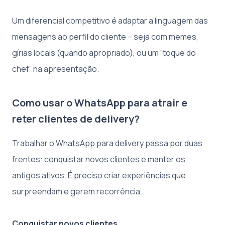
Um diferencial competitivo é adaptar a linguagem das
mensagens ao perfil do cliente – seja com memes,
gírias locais (quando apropriado), ou um “toque do
chef” na apresentação.
Como usar o WhatsApp para atrair e
reter clientes de delivery?
Trabalhar o WhatsApp para delivery passa por duas
frentes: conquistar novos clientes e manter os
antigos ativos. É preciso criar experiências que
surpreendam e gerem recorrência.
Conquistar novos clientes