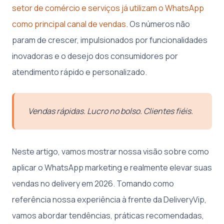
setor de comércio e serviços já utilizam o WhatsApp
como principal canal de vendas
. Os números não
param de crescer, impulsionados por funcionalidades
inovadoras e o desejo dos consumidores por
atendimento rápido e personalizado.
Vendas rápidas. Lucro no bolso. Clientes fiéis.
Neste artigo, vamos mostrar nossa visão sobre como
aplicar o WhatsApp marketing e realmente elevar suas
vendas no delivery em 2026. Tomando como
referência nossa experiência à frente da DeliveryVip,
vamos abordar tendências, práticas recomendadas,