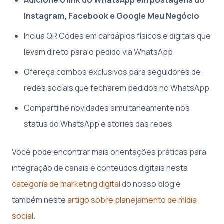
Instagram, Facebook e Google Meu Negócio
Inclua QR Codes em cardápios físicos e digitais que
levam direto para o pedido via WhatsApp
Ofereça combos exclusivos para seguidores de
redes sociais que fecharem pedidos no WhatsApp
Compartilhe novidades simultaneamente nos
status do WhatsApp e stories das redes
Você pode encontrar mais orientações práticas para
integração de canais e conteúdos digitais nesta
categoria de marketing digital
do nosso blog e
também neste
artigo sobre planejamento de mídia
social
.