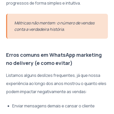
progressos de forma simples e intuitiva.
Métricas não mentem: o número de vendas
conta a verdadeira história.
Erros comuns em WhatsApp marketing
no delivery (e como evitar)
Listamos alguns deslizes frequentes, já que nossa
experiência ao longo dos anos mostrou o quanto eles
podem impactar negativamente as vendas:
Enviar mensagens demais e cansar o cliente