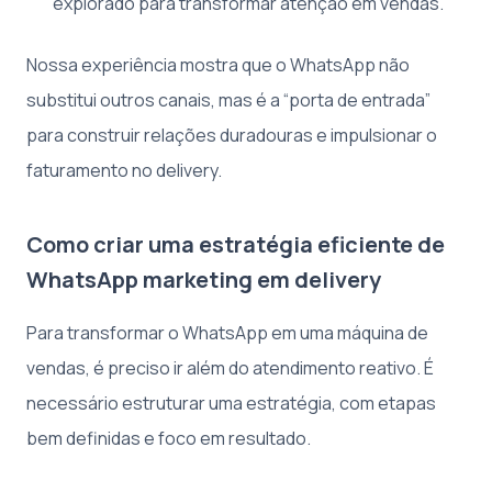
explorado para transformar atenção em vendas.
Nossa experiência mostra que o WhatsApp não
substitui outros canais, mas é a “porta de entrada”
para construir relações duradouras e impulsionar o
faturamento no delivery.
Como criar uma estratégia eficiente de
WhatsApp marketing em delivery
Para transformar o WhatsApp em uma máquina de
vendas, é preciso ir além do atendimento reativo. É
necessário estruturar uma estratégia, com etapas
bem definidas e foco em resultado.