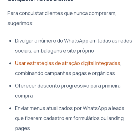
Para conquistar clientes que nunca compraram,
sugerimos:
Divulgar o número do WhatsApp em todas as redes
sociais, embalagens e site próprio
Usar estratégias de atração digital integradas
,
combinando campanhas pagas e orgânicas
Oferecer desconto progressivo para primeira
compra
Enviar menus atualizados por WhatsApp a leads
que fizerem cadastro em formulários ou landing
pages