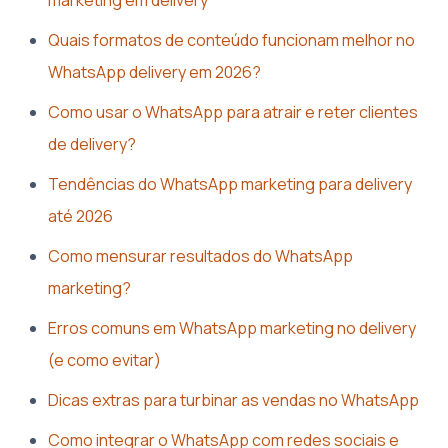
Quais formatos de conteúdo funcionam melhor no
WhatsApp delivery em 2026?
Como usar o WhatsApp para atrair e reter clientes
de delivery?
Tendências do WhatsApp marketing para delivery
até 2026
Como mensurar resultados do WhatsApp
marketing?
Erros comuns em WhatsApp marketing no delivery
(e como evitar)
Dicas extras para turbinar as vendas no WhatsApp
Como integrar o WhatsApp com redes sociais e