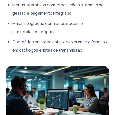
Menus interativos com integração a sistemas de
gestão e pagamento integrado
Maior integração com redes sociais e
marketplaces próprios
Conteúdos em vídeo nativo, explorando o formato
em catálogos e listas de transmissão