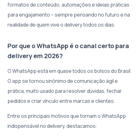
formatos de conteúdo, automações e ideias práticas
para engajamento – sempre pensando no futuro e na
realidade de quem vive o delivery todos os dias.
Por que o WhatsApp é o canal certo para
delivery em 2026?
O WhatsApp está em quase todos os bolsos do Brasil.
O app se tornou sinônimo de comunicação ágil e
prática, muito usado para resolver dúvidas, fechar
pedidos e criar vínculo entre marcas e clientes.
Entre os principais motivos que tornam o WhatsApp
indispensável no delivery, destacamos: