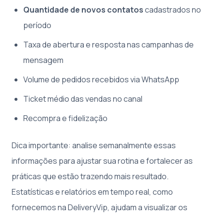
Quantidade de novos contatos
cadastrados no
período
Taxa de abertura e resposta nas campanhas de
mensagem
Volume de pedidos recebidos via WhatsApp
Ticket médio das vendas no canal
Recompra e fidelização
Dica importante: analise semanalmente essas
informações para ajustar sua rotina e fortalecer as
práticas que estão trazendo mais resultado.
Estatísticas e relatórios em tempo real, como
fornecemos na DeliveryVip, ajudam a visualizar os