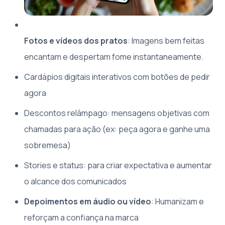
Fotos e vídeos dos pratos
: Imagens bem feitas
encantam e despertam fome instantaneamente.
Cardápios digitais interativos com botões de pedir
agora
Descontos relâmpago: mensagens objetivas com
chamadas para ação (ex: peça agora e ganhe uma
sobremesa)
Stories e status: para criar expectativa e aumentar
o alcance dos comunicados
Depoimentos em áudio ou vídeo
: Humanizam e
reforçam a confiança na marca