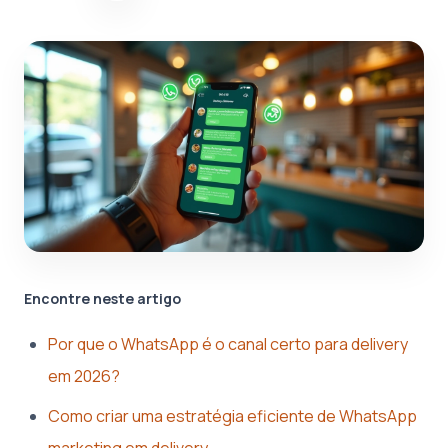
Encontre neste artigo
Por que o WhatsApp é o canal certo para delivery
em 2026?
Como criar uma estratégia eficiente de WhatsApp
marketing em delivery