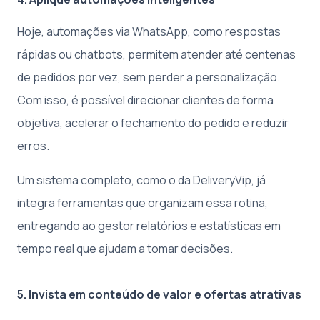
Hoje, automações via WhatsApp, como respostas
rápidas ou chatbots, permitem atender até centenas
de pedidos por vez, sem perder a personalização.
Com isso, é possível direcionar clientes de forma
objetiva, acelerar o fechamento do pedido e reduzir
erros.
Um sistema completo, como o da DeliveryVip, já
integra ferramentas que organizam essa rotina,
entregando ao gestor relatórios e estatísticas em
tempo real que ajudam a tomar decisões.
5. Invista em conteúdo de valor e ofertas atrativas