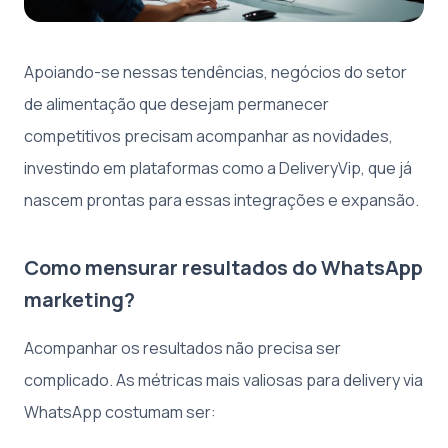
Apoiando-se nessas tendências, negócios do setor
de alimentação que desejam permanecer
competitivos precisam acompanhar as novidades,
investindo em plataformas como a DeliveryVip, que já
nascem prontas para essas integrações e expansão.
Como mensurar resultados do WhatsApp
marketing?
Acompanhar os resultados não precisa ser
complicado. As métricas mais valiosas para delivery via
WhatsApp costumam ser: