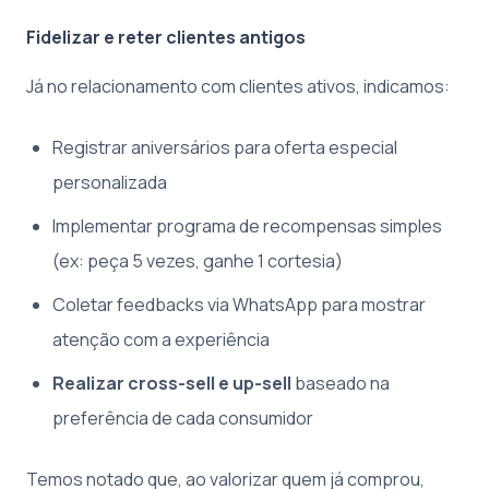
Fidelizar e reter clientes antigos
Já no relacionamento com clientes ativos, indicamos:
Registrar aniversários para oferta especial
personalizada
Implementar programa de recompensas simples
(ex: peça 5 vezes, ganhe 1 cortesia)
Coletar feedbacks via WhatsApp para mostrar
atenção com a experiência
Realizar cross-sell e up-sell
baseado na
preferência de cada consumidor
Temos notado que, ao valorizar quem já comprou,