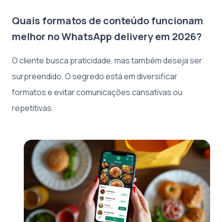
Quais formatos de conteúdo funcionam
melhor no WhatsApp delivery em 2026?
O cliente busca praticidade, mas também deseja ser
surpreendido. O segredo está em diversificar
formatos e evitar comunicações cansativas ou
repetitivas.