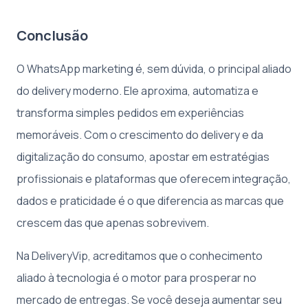
Conclusão
O WhatsApp marketing é, sem dúvida, o principal aliado
do delivery moderno. Ele aproxima, automatiza e
transforma simples pedidos em experiências
memoráveis. Com o crescimento do delivery e da
digitalização do consumo, apostar em estratégias
profissionais e plataformas que oferecem integração,
dados e praticidade é o que diferencia as marcas que
crescem das que apenas sobrevivem.
Na DeliveryVip, acreditamos que o conhecimento
aliado à tecnologia é o motor para prosperar no
mercado de entregas. Se você deseja aumentar seu