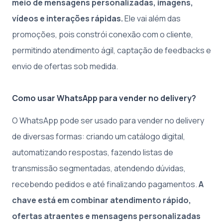
meio de mensagens personalizadas, imagens,
vídeos e interações rápidas.
Ele vai além das
promoções, pois constrói conexão com o cliente,
permitindo atendimento ágil, captação de feedbacks e
envio de ofertas sob medida.
Como usar WhatsApp para vender no delivery?
O WhatsApp pode ser usado para vender no delivery
de diversas formas: criando um catálogo digital,
automatizando respostas, fazendo listas de
transmissão segmentadas, atendendo dúvidas,
recebendo pedidos e até finalizando pagamentos.
A
chave está em combinar atendimento rápido,
ofertas atraentes e mensagens personalizadas