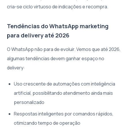
cria-se ciclo virtuoso de indicações e recompra.
Tendências do WhatsApp marketing
para delivery até 2026
O WhatsApp não para de evoluir. Vemos que até 2026,
algumas tendências devem ganhar espaço no
delivery:
Uso crescente de automações com inteligência
artificial, possibilitando atendimento ainda mais
personalizado
Respostas inteligentes por comandos rápidos,
otimizando tempo de operação