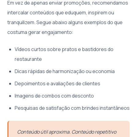
Em vez de apenas enviar promoções, recomendamos
intercalar conteúdos que eduquem, inspirem ou
tranquilizem. Segue abaixo alguns exemplos do que
costuma gerar engajamento:
Vídeos curtos sobre pratos e bastidores do
restaurante
Dicas rápidas de harmonização ou economia
Depoimentos e avaliações de clientes
Imagens de combos com desconto
Pesquisas de satisfação com brindes instantâneos
Conteúdo útil aproxima. Conteúdo repetitivo