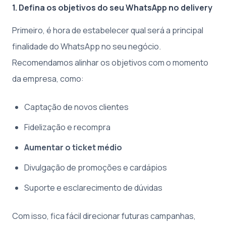
1. Defina os objetivos do seu WhatsApp no delivery
Primeiro, é hora de estabelecer qual será a principal
finalidade do WhatsApp no seu negócio.
Recomendamos alinhar os objetivos com o momento
da empresa, como:
Captação de novos clientes
Fidelização e recompra
Aumentar o ticket médio
Divulgação de promoções e cardápios
Suporte e esclarecimento de dúvidas
Com isso, fica fácil direcionar futuras campanhas,