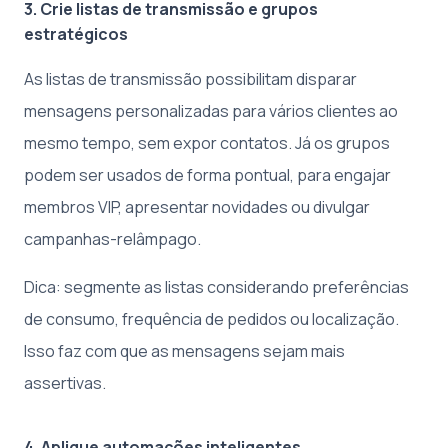
3. Crie listas de transmissão e grupos
estratégicos
As listas de transmissão possibilitam disparar
mensagens personalizadas para vários clientes ao
mesmo tempo, sem expor contatos. Já os grupos
podem ser usados de forma pontual, para engajar
membros VIP, apresentar novidades ou divulgar
campanhas-relâmpago.
Dica: segmente as listas considerando preferências
de consumo, frequência de pedidos ou localização.
Isso faz com que as mensagens sejam mais
assertivas.
4. Aplique automações inteligentes