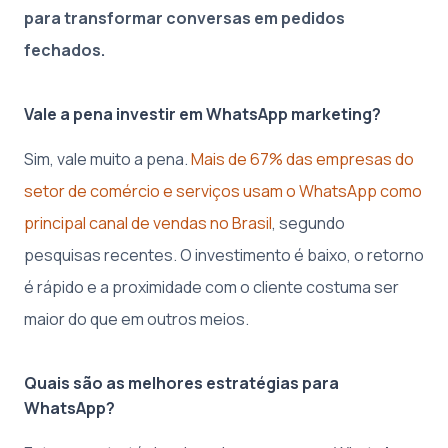
para transformar conversas em pedidos
fechados.
Vale a pena investir em WhatsApp marketing?
Sim, vale muito a pena.
Mais de 67% das empresas do
setor de comércio e serviços usam o WhatsApp como
principal canal de vendas no Brasil
, segundo
pesquisas recentes. O investimento é baixo, o retorno
é rápido e a proximidade com o cliente costuma ser
maior do que em outros meios.
Quais são as melhores estratégias para
WhatsApp?