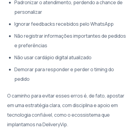
Padronizar o atendimento, perdendo a chance de
personalizar
Ignorar feedbacks recebidos pelo WhatsApp
Não registrar informações importantes de pedidos
e preferências
Não usar cardápio digital atualizado
Demorar para responder e perder o timing do
pedido
O caminho para evitar esses erros é, de fato, apostar
em uma estratégia clara, com disciplina e apoio em
tecnologia confiável, como o ecossistema que
implantamos na DeliveryVip.