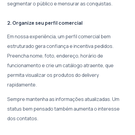
segmentar o público e mensurar as conquistas.
2. Organize seu perfil comercial
Em nossa experiência, um perfil comercial bem
estruturado gera confiança e incentiva pedidos.
Preencha nome, foto, endereço, horário de
funcionamento e crie um catálogo atraente, que
permita visualizar os produtos do delivery
rapidamente.
Sempre mantenha as informações atualizadas. Um
status bem pensado também aumenta o interesse
dos contatos.