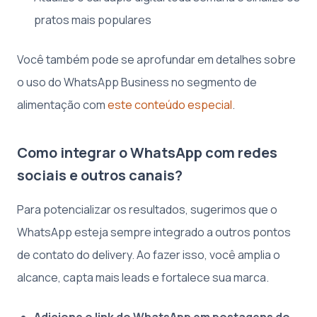
pratos mais populares
Você também pode se aprofundar em detalhes sobre
o uso do WhatsApp Business no segmento de
alimentação com
este conteúdo especial
.
Como integrar o WhatsApp com redes
sociais e outros canais?
Para potencializar os resultados, sugerimos que o
WhatsApp esteja sempre integrado a outros pontos
de contato do delivery. Ao fazer isso, você amplia o
alcance, capta mais leads e fortalece sua marca.
Adicione o link do WhatsApp em postagens do