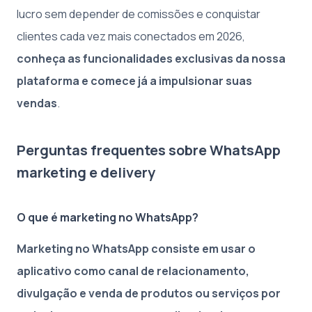
lucro sem depender de comissões e conquistar
clientes cada vez mais conectados em 2026,
conheça as funcionalidades exclusivas da nossa
plataforma e comece já a impulsionar suas
vendas
.
Perguntas frequentes sobre WhatsApp
marketing e delivery
O que é marketing no WhatsApp?
Marketing no WhatsApp consiste em usar o
aplicativo como canal de relacionamento,
divulgação e venda de produtos ou serviços por