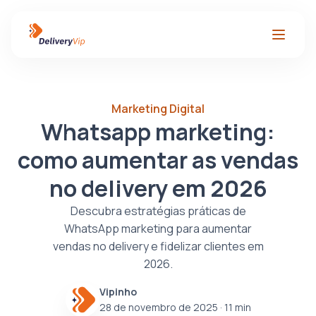
Marketing Digital
Whatsapp marketing:
como aumentar as vendas
no delivery em 2026
Descubra estratégias práticas de
WhatsApp marketing para aumentar
vendas no delivery e fidelizar clientes em
2026.
Vipinho
28 de novembro de 2025
· 11 min