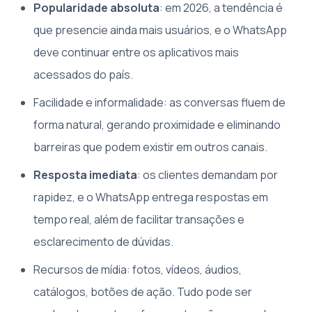
Popularidade absoluta
: em 2026, a tendência é
que presencie ainda mais usuários, e o WhatsApp
deve continuar entre os aplicativos mais
acessados do país.
Facilidade e informalidade: as conversas fluem de
forma natural, gerando proximidade e eliminando
barreiras que podem existir em outros canais.
Resposta imediata
: os clientes demandam por
rapidez, e o WhatsApp entrega respostas em
tempo real, além de facilitar transações e
esclarecimento de dúvidas.
Recursos de mídia: fotos, vídeos, áudios,
catálogos, botões de ação. Tudo pode ser