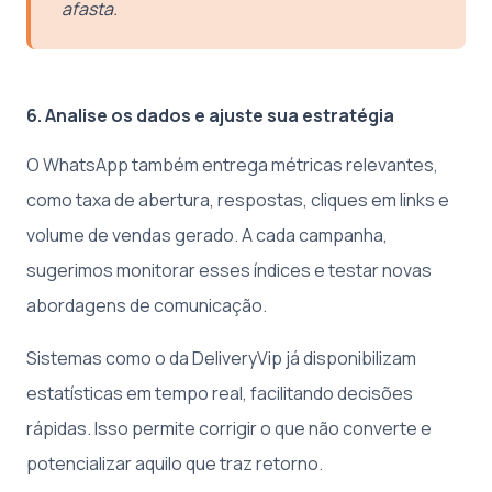
afasta.
6. Analise os dados e ajuste sua estratégia
O WhatsApp também entrega métricas relevantes,
como taxa de abertura, respostas, cliques em links e
volume de vendas gerado. A cada campanha,
sugerimos monitorar esses índices e testar novas
abordagens de comunicação.
Sistemas como o da DeliveryVip já disponibilizam
estatísticas em tempo real, facilitando decisões
rápidas. Isso permite corrigir o que não converte e
potencializar aquilo que traz retorno.