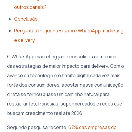
outros canais?
Conclusão
Perguntas frequentes sobre WhatsApp marketing
e delivery
O WhatsApp marketing já se consolidou como uma
das estratégias de maior impacto para delivery. Com o
avanço da tecnologia e o hábito digital cada vez mais
forte dos consumidores, apostar nessa comunicação
direta se tornou quase um caminho natural para
restaurantes, franquias, supermercados e redes que
buscam crescimento real até 2026.
Segundo pesquisa recente,
67% das empresas do