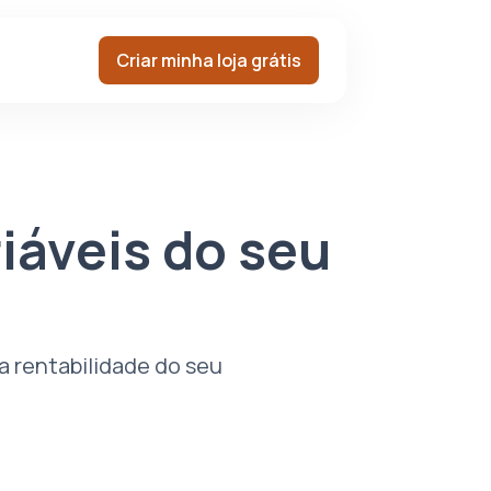
Criar minha loja grátis
iáveis do seu
 a rentabilidade do seu