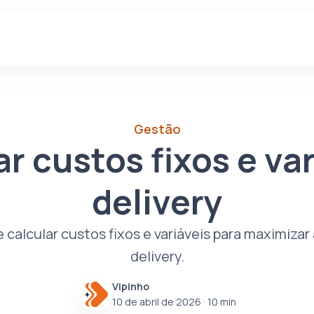
Gestão
r custos fixos e var
delivery
e calcular custos fixos e variáveis para maximizar
delivery.
Vipinho
10 de abril de 2026
· 10 min