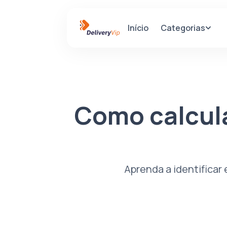
Categorias
Início
Como calcula
Aprenda a identificar 