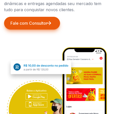
dinâmicas e entregas agendadas seu mercado tem
tudo para conquistar novos clientes.
Fale com Consultor