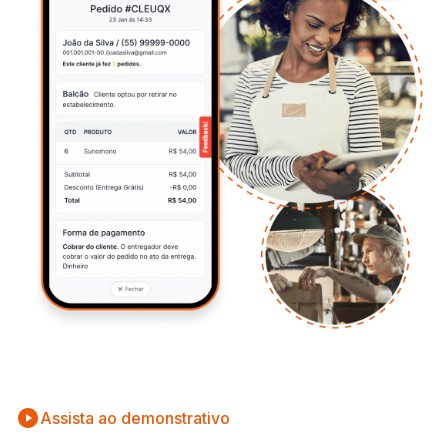
Assista ao demonstrativo