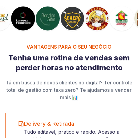
VANTAGENS PARA O SEU NEGÓCIO
Tenha uma rotina de vendas sem
perder horas no atendimento
Tá em busca de novos clientes no digital? Ter controle
total de gestão com taxa zero? Te ajudamos a vender
mais 📊
Delivery & Retirada
Tudo editável, prático e rápido. Acesso a