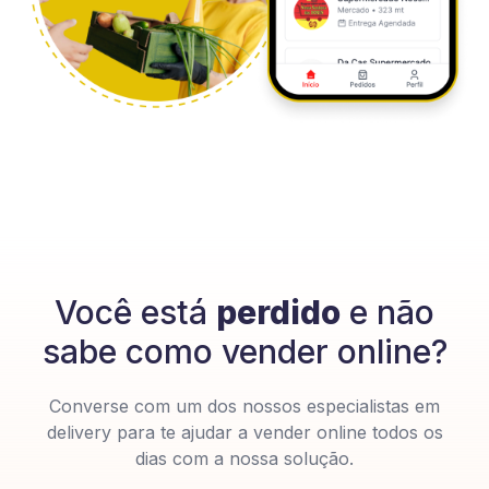
Você está
perdido
e não
sabe como vender online?
Converse com um dos nossos especialistas em
delivery para te ajudar a vender online todos os
dias com a nossa solução.