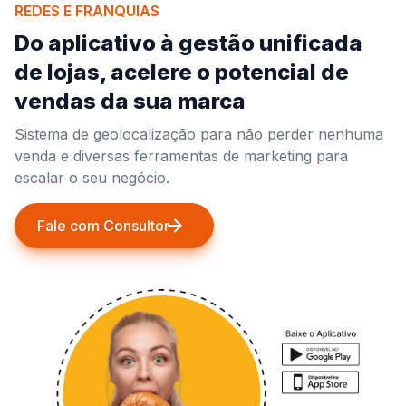
REDES E FRANQUIAS
Do aplicativo à gestão unificada
de lojas, acelere o potencial de
vendas da sua marca
Sistema de geolocalização para não perder nenhuma
venda e diversas ferramentas de marketing para
escalar o seu negócio.
Fale com Consultor