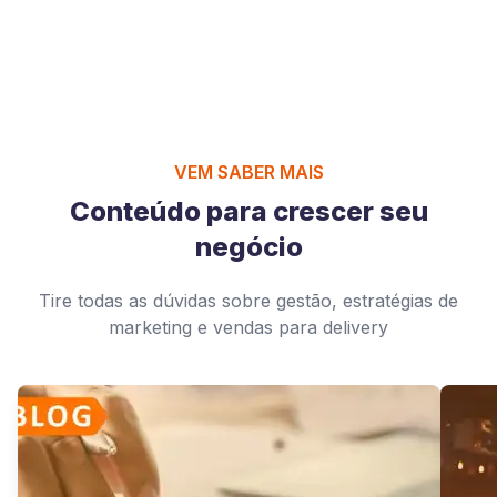
VEM SABER MAIS
Conteúdo para crescer seu
negócio
Tire todas as dúvidas sobre gestão, estratégias de
marketing e vendas para delivery