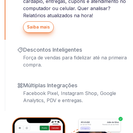
cardápio, entregas, cupons e atendimento no
computador ou celular. Quer analisar?
Relatórios atualizados na hora!
Saiba mais
Descontos Inteligentes
Força de vendas para fidelizar até na primeira
compra.
Múltiplas Integrações
Facebook Pixel, Instagram Shop, Google
Analytics, PDV e entregas.