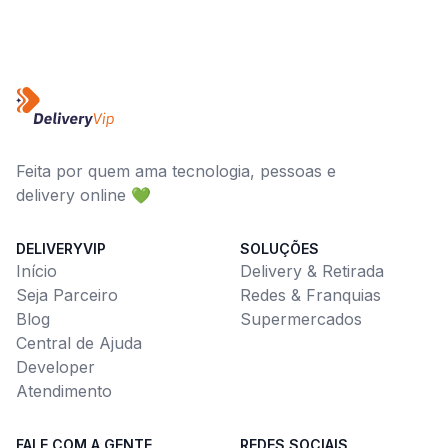
Feita por quem ama tecnologia, pessoas e
delivery online 💚
DELIVERYVIP
SOLUÇÕES
Início
Delivery & Retirada
Seja Parceiro
Redes & Franquias
Blog
Supermercados
Central de Ajuda
Developer
Atendimento
FALE COM A GENTE
REDES SOCIAIS