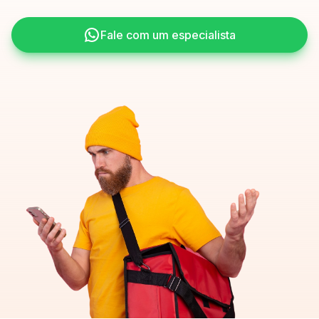
Fale com um especialista