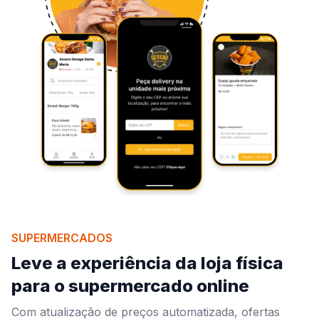
SUPERMERCADOS
Leve a experiência da loja física
para o supermercado online
Com atualização de preços automatizada, ofertas