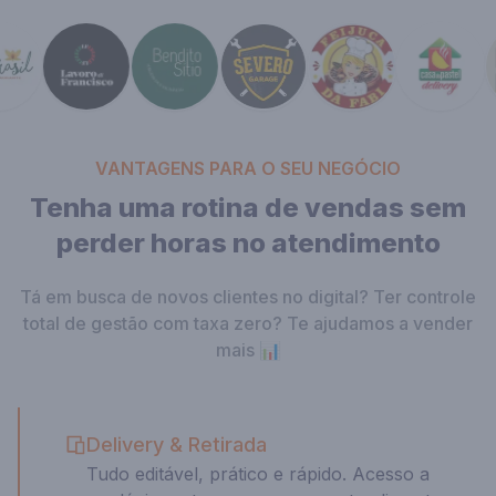
VANTAGENS PARA O SEU NEGÓCIO
Tenha uma rotina de vendas sem
perder horas no atendimento
Tá em busca de novos clientes no digital? Ter controle
total de gestão com taxa zero? Te ajudamos a vender
mais 📊
Delivery & Retirada
Tudo editável, prático e rápido. Acesso a