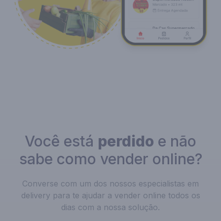
Você está
perdido
e não
sabe como vender online?
Converse com um dos nossos especialistas em
delivery para te ajudar a vender online todos os
dias com a nossa solução.