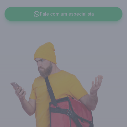
Fale com um especialista