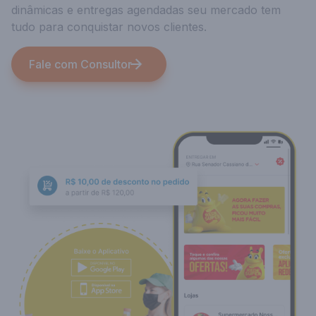
dinâmicas e entregas agendadas seu mercado tem
tudo para conquistar novos clientes.
Fale com Consultor