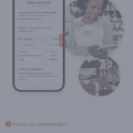
Assista ao demonstrativo