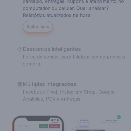
cardápio, entregas, cupons e atendimento no
computador ou celular. Quer analisar?
Relatórios atualizados na hora!
Saiba mais
Descontos Inteligentes
Força de vendas para fidelizar até na primeira
compra.
Múltiplas Integrações
Facebook Pixel, Instagram Shop, Google
Analytics, PDV e entregas.