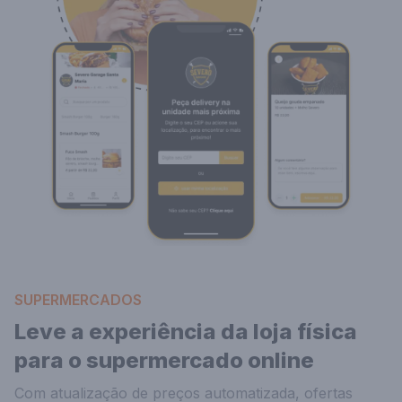
SUPERMERCADOS
Leve a experiência da loja física
para o supermercado online
Com atualização de preços automatizada, ofertas