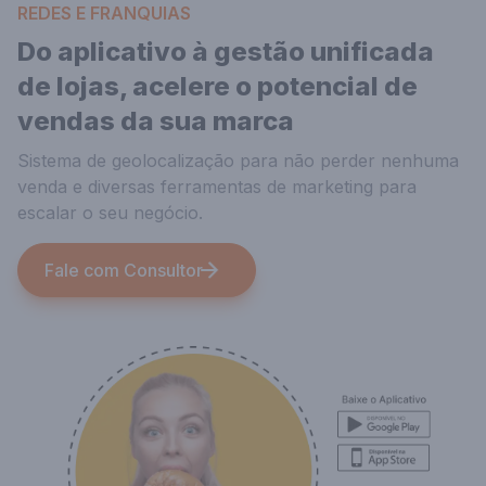
REDES E FRANQUIAS
Do aplicativo à gestão unificada
de lojas, acelere o potencial de
vendas da sua marca
Sistema de geolocalização para não perder nenhuma
venda e diversas ferramentas de marketing para
escalar o seu negócio.
Fale com Consultor