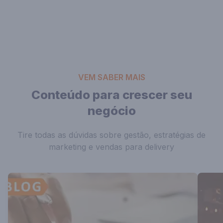
VEM SABER MAIS
Conteúdo para crescer seu
negócio
Tire todas as dúvidas sobre gestão, estratégias de
marketing e vendas para delivery