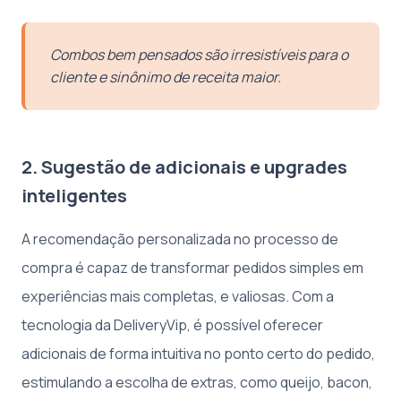
Combos bem pensados são irresistíveis para o
cliente e sinônimo de receita maior.
2. Sugestão de adicionais e upgrades
inteligentes
A recomendação personalizada no processo de
compra é capaz de transformar pedidos simples em
experiências mais completas, e valiosas. Com a
tecnologia da DeliveryVip, é possível oferecer
adicionais de forma intuitiva no ponto certo do pedido,
estimulando a escolha de extras, como queijo, bacon,