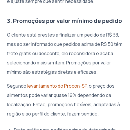
e ajuste sempre que sentir necessidade.
3. Promoções por valor mínimo de pedido
O cliente está prestes a finalizar um pedido de R$ 38,
mas ao ser informado que pedidos acima de R$ 50 têm
frete grátis ou desconto, ele reconsidera e acaba
selecionando mais um item. Promoções por valor
mínimo são estratégias diretas e eficazes.
Segundo
levantamento do Procon-SP
, o preço dos
alimentos pode variar quase 19% dependendo da
localização. Então, promoções flexíveis, adaptadas à
região e ao perfil do cliente, fazem sentido.