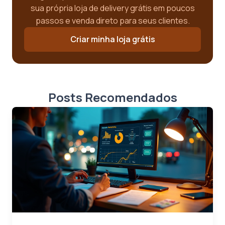
sua própria loja de delivery grátis em poucos
passos e venda direto para seus clientes.
Criar minha loja grátis
Posts Recomendados