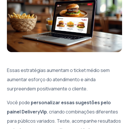
Essas estratégias aumentam o ticket médio sem
aumentar esforço do atendimento e ainda
surpreendem positivamente o cliente.
Você pode
personalizar essas sugestões pelo
painel DeliveryVip
, criando combinações diferentes
para públicos variados. Teste, acompanhe resultados