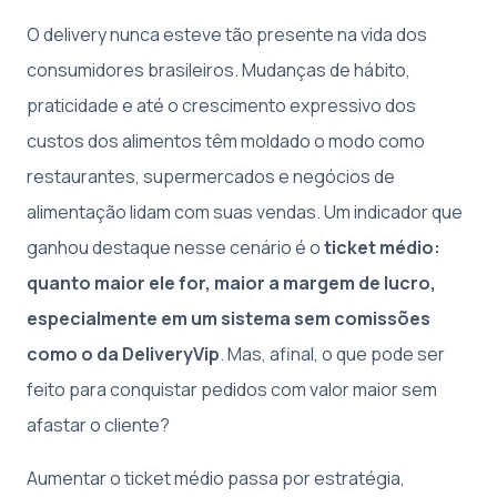
O delivery nunca esteve tão presente na vida dos
consumidores brasileiros. Mudanças de hábito,
praticidade e até o crescimento expressivo dos
custos dos alimentos têm moldado o modo como
restaurantes, supermercados e negócios de
alimentação lidam com suas vendas. Um indicador que
ganhou destaque nesse cenário é o
ticket médio:
quanto maior ele for, maior a margem de lucro,
especialmente em um sistema sem comissões
como o da DeliveryVip
. Mas, afinal, o que pode ser
feito para conquistar pedidos com valor maior sem
afastar o cliente?
Aumentar o ticket médio passa por estratégia,