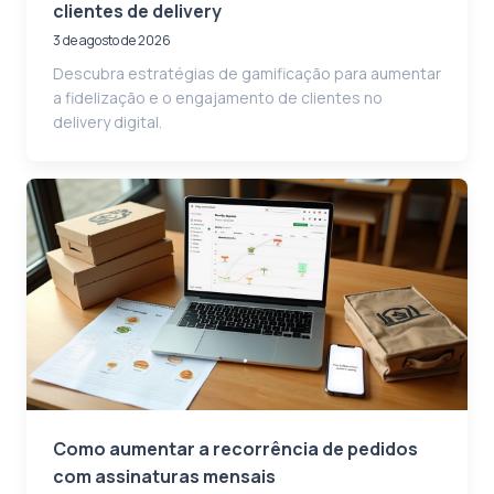
clientes de delivery
3 de agosto de 2026
Descubra estratégias de gamificação para aumentar
a fidelização e o engajamento de clientes no
delivery digital.
Como aumentar a recorrência de pedidos
com assinaturas mensais