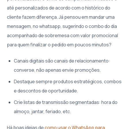
até personalizados de acordo com o histórico do
cliente fazem diferença. Já pensou em mandar uma
mensagem, no whatsapp, sugerindo o combo do dia
acompanhado de sobremesa com valor promocional
para quem finalizar o pedido em poucos minutos?
Canais digitais são canais de relacionamento:
converse, não apenas envie promoções.
Destaque sempre produtos estratégicos, combos
e descontos de oportunidade.
Crie listas de transmissão segmentadas: hora do
almoço, jantar, feriado, etc.
Há boas ideias de
como usar o WhatsApp para