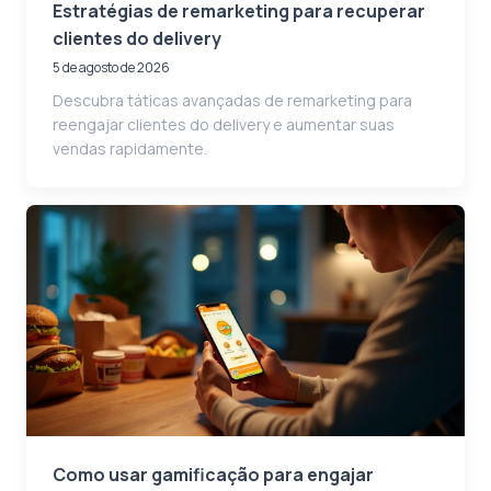
Estratégias de remarketing para recuperar
clientes do delivery
5 de agosto de 2026
Descubra táticas avançadas de remarketing para
reengajar clientes do delivery e aumentar suas
vendas rapidamente.
Como usar gamificação para engajar