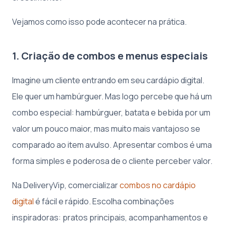
Vejamos como isso pode acontecer na prática.
1. Criação de combos e menus especiais
Imagine um cliente entrando em seu cardápio digital.
Ele quer um hambúrguer. Mas logo percebe que há um
combo especial: hambúrguer, batata e bebida por um
valor um pouco maior, mas muito mais vantajoso se
comparado ao item avulso. Apresentar combos é uma
forma simples e poderosa de o cliente perceber valor.
Na DeliveryVip, comercializar
combos no cardápio
digital
é fácil e rápido. Escolha combinações
inspiradoras: pratos principais, acompanhamentos e