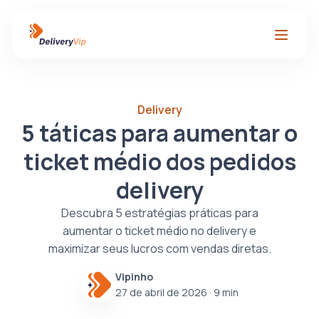
Delivery
5 táticas para aumentar o
ticket médio dos pedidos
delivery
Descubra 5 estratégias práticas para
aumentar o ticket médio no delivery e
maximizar seus lucros com vendas diretas.
Vipinho
27 de abril de 2026
· 9 min