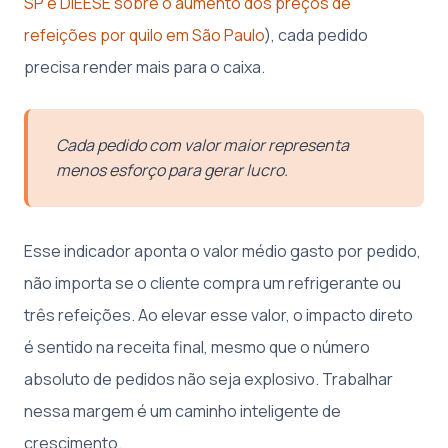
SP e DIEESE sobre o aumento dos preços de
refeições por quilo em São Paulo
), cada pedido
precisa render mais para o caixa.
Cada pedido com valor maior representa
menos esforço para gerar lucro.
Esse indicador aponta o valor médio gasto por pedido,
não importa se o cliente compra um refrigerante ou
três refeições. Ao elevar esse valor, o impacto direto
é sentido na receita final, mesmo que o número
absoluto de pedidos não seja explosivo. Trabalhar
nessa margem é um caminho inteligente de
crescimento.