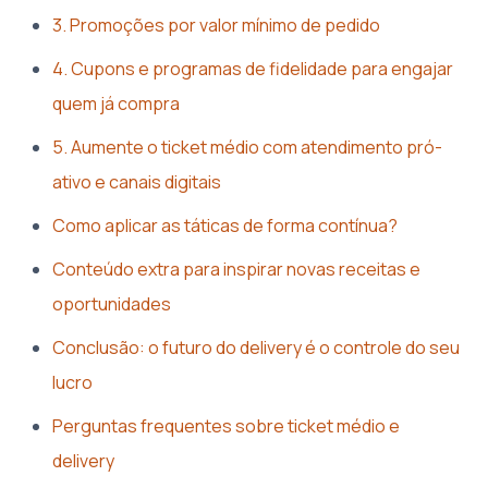
3. Promoções por valor mínimo de pedido
4. Cupons e programas de fidelidade para engajar
quem já compra
5. Aumente o ticket médio com atendimento pró-
ativo e canais digitais
Como aplicar as táticas de forma contínua?
Conteúdo extra para inspirar novas receitas e
oportunidades
Conclusão: o futuro do delivery é o controle do seu
lucro
Perguntas frequentes sobre ticket médio e
delivery