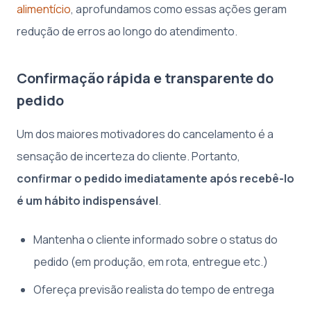
alimentício
, aprofundamos como essas ações geram
redução de erros ao longo do atendimento.
Confirmação rápida e transparente do
pedido
Um dos maiores motivadores do cancelamento é a
sensação de incerteza do cliente. Portanto,
confirmar o pedido imediatamente após recebê-lo
é um hábito indispensável
.
Mantenha o cliente informado sobre o status do
pedido (em produção, em rota, entregue etc.)
Ofereça previsão realista do tempo de entrega