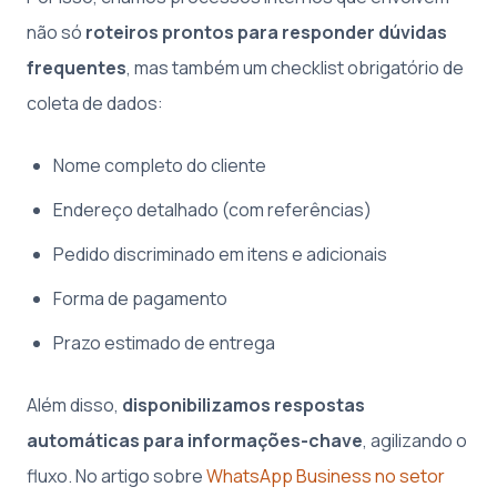
não só
roteiros prontos para responder dúvidas
frequentes
, mas também um checklist obrigatório de
coleta de dados:
Nome completo do cliente
Endereço detalhado (com referências)
Pedido discriminado em itens e adicionais
Forma de pagamento
Prazo estimado de entrega
Além disso,
disponibilizamos respostas
automáticas para informações-chave
, agilizando o
fluxo. No artigo sobre
WhatsApp Business no setor