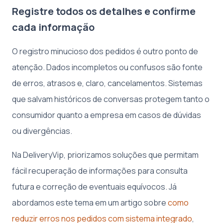
Registre todos os detalhes e confirme
cada informação
O registro minucioso dos pedidos é outro ponto de
atenção. Dados incompletos ou confusos são fonte
de erros, atrasos e, claro, cancelamentos. Sistemas
que salvam históricos de conversas protegem tanto o
consumidor quanto a empresa em casos de dúvidas
ou divergências.
Na DeliveryVip, priorizamos soluções que permitam
fácil recuperação de informações para consulta
futura e correção de eventuais equívocos. Já
abordamos este tema em um artigo sobre
como
reduzir erros nos pedidos com sistema integrado
,