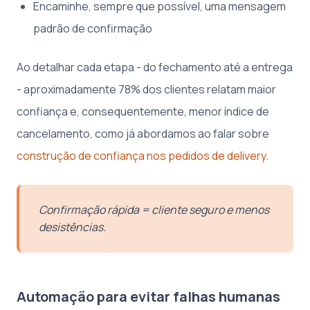
Encaminhe, sempre que possível, uma mensagem
padrão de confirmação
Ao detalhar cada etapa - do fechamento até a entrega
- aproximadamente 78% dos clientes relatam maior
confiança e, consequentemente, menor índice de
cancelamento, como já abordamos ao falar sobre
construção de confiança nos pedidos de delivery
.
Confirmação rápida = cliente seguro e menos
desistências.
Automação para evitar falhas humanas