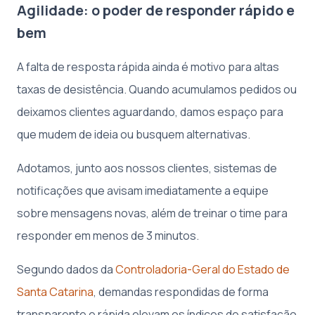
Agilidade: o poder de responder rápido e
bem
A falta de resposta rápida ainda é motivo para altas
taxas de desistência. Quando acumulamos pedidos ou
deixamos clientes aguardando, damos espaço para
que mudem de ideia ou busquem alternativas.
Adotamos, junto aos nossos clientes, sistemas de
notificações que avisam imediatamente a equipe
sobre mensagens novas, além de treinar o time para
responder em menos de 3 minutos.
Segundo dados da
Controladoria-Geral do Estado de
Santa Catarina
, demandas respondidas de forma
transparente e rápida elevam os índices de satisfação