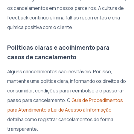
os cancelamentos em nossos parceiros. A cultura de
feedback contínuo elimina falhas recorrentes e cria
química positiva com o cliente.
Políticas claras e acolhimento para
casos de cancelamento
Alguns cancelamentos são inevitáveis. Por isso,
mantenha uma política clara, informando os direitos do
consumidor, condições para reembolso e o passo-a-
passo para cancelamento. O
Guia de Procedimentos
para Atendimento à Lei de Acesso à Informação
detalha como registrar cancelamentos de forma
transparente.