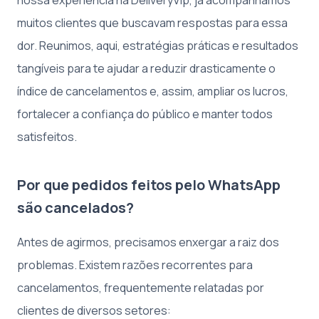
muitos clientes que buscavam respostas para essa
dor. Reunimos, aqui, estratégias práticas e resultados
tangíveis para te ajudar a reduzir drasticamente o
índice de cancelamentos e, assim, ampliar os lucros,
fortalecer a confiança do público e manter todos
satisfeitos.
Por que pedidos feitos pelo WhatsApp
são cancelados?
Antes de agirmos, precisamos enxergar a raiz dos
problemas. Existem razões recorrentes para
cancelamentos, frequentemente relatadas por
clientes de diversos setores: