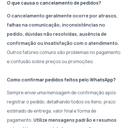
O que causa o cancelamento de pedidos?
O cancelamento geralmente ocorre por atrasos,
falhas na comunicação, inconsistências no
pedido, dúvidas não resolvidas, ausência de
confirmação ou insatisfação com o atendimento.
Outros fatores comuns são problemas no pagamento
e confusão sobre preços ou promoções.
Como confirmar pedidos feitos pelo WhatsApp?
Sempre envie uma mensagem de confirmação após
registrar o pedido, detalhando todos os itens, prazo
estimado de entrega, valor final e forma de
pagamento.
Utilize mensagens padrão e resumos