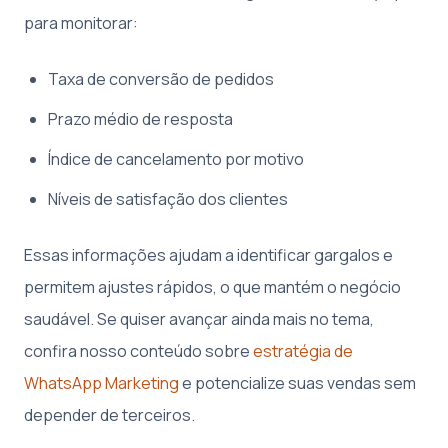
para monitorar:
Taxa de conversão de pedidos
Prazo médio de resposta
Índice de cancelamento por motivo
Níveis de satisfação dos clientes
Essas informações ajudam a identificar gargalos e
permitem ajustes rápidos, o que mantém o negócio
saudável. Se quiser avançar ainda mais no tema,
confira nosso conteúdo sobre
estratégia de
WhatsApp Marketing
e potencialize suas vendas sem
depender de terceiros.