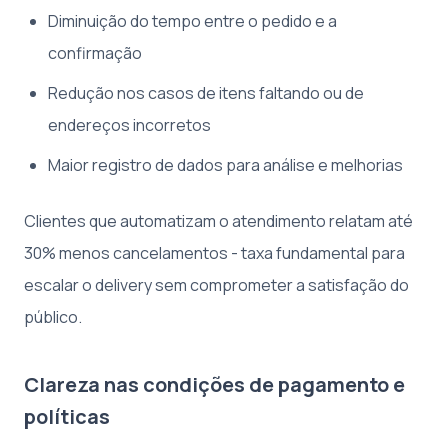
Diminuição do tempo entre o pedido e a
confirmação
Redução nos casos de itens faltando ou de
endereços incorretos
Maior registro de dados para análise e melhorias
Clientes que automatizam o atendimento relatam até
30% menos cancelamentos - taxa fundamental para
escalar o delivery sem comprometer a satisfação do
público.
Clareza nas condições de pagamento e
políticas