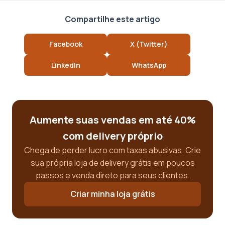
Compartilhe este artigo
Facebook
X (Twitter)
LinkedIn
WhatsApp
Aumente suas vendas em até 40%
com delivery próprio
Chega de perder lucro com taxas abusivas. Crie
sua própria loja de delivery grátis em poucos
passos e venda direto para seus clientes.
Criar minha loja grátis