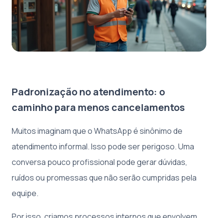
Padronização no atendimento: o
caminho para menos cancelamentos
Muitos imaginam que o WhatsApp é sinônimo de
atendimento informal. Isso pode ser perigoso. Uma
conversa pouco profissional pode gerar dúvidas,
ruídos ou promessas que não serão cumpridas pela
equipe.
Por isso, criamos processos internos que envolvem