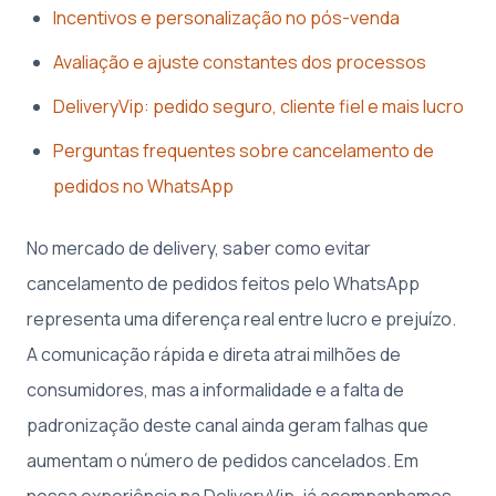
Incentivos e personalização no pós-venda
Avaliação e ajuste constantes dos processos
DeliveryVip: pedido seguro, cliente fiel e mais lucro
Perguntas frequentes sobre cancelamento de
pedidos no WhatsApp
No mercado de delivery, saber como evitar
cancelamento de pedidos feitos pelo WhatsApp
representa uma diferença real entre lucro e prejuízo.
A comunicação rápida e direta atrai milhões de
consumidores, mas a informalidade e a falta de
padronização deste canal ainda geram falhas que
aumentam o número de pedidos cancelados. Em
nossa experiência na DeliveryVip, já acompanhamos