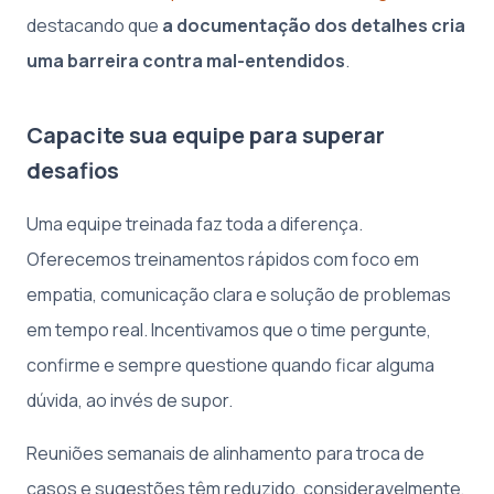
destacando que
a documentação dos detalhes cria
uma barreira contra mal-entendidos
.
Capacite sua equipe para superar
desafios
Uma equipe treinada faz toda a diferença.
Oferecemos treinamentos rápidos com foco em
empatia, comunicação clara e solução de problemas
em tempo real. Incentivamos que o time pergunte,
confirme e sempre questione quando ficar alguma
dúvida, ao invés de supor.
Reuniões semanais de alinhamento para troca de
casos e sugestões têm reduzido, consideravelmente,