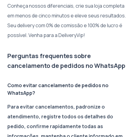
Conheça nossos diferenciais, crie sua loja completa
em menos de cinco minutos e eleve seus resultados.
Seu delivery com 0% de comissão e 100% de lucro é
possível. Venha para a DeliveryVip!
Perguntas frequentes sobre
cancelamento de pedidos no WhatsApp
Como evitar cancelamento de pedidos no
WhatsApp?
Para evitar cancelamentos, padronize o
atendimento, registre todos os detalhes do
pedido, confirme rapidamente todas as
informações, mantenha o cliente informado em