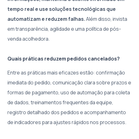
tempo real e use soluções tecnológicas que
automatizam e reduzem falhas.
Além disso, invista
em transparência, agilidade e uma política de pós-
venda acolhedora.
Quais práticas reduzem pedidos cancelados?
Entre as práticas mais eficazes estão: confirmação
imediata do pedido, comunicação clara sobre prazos e
formas de pagamento, uso de automação para coleta
de dados, treinamentos frequentes da equipe,
registro detalhado dos pedidos e acompanhamento
de indicadores para ajustes rápidos nos processos.