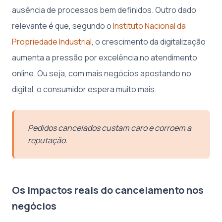
ausência de processos bem definidos. Outro dado
relevante é que, segundo o
Instituto Nacional da
Propriedade Industrial
, o crescimento da digitalização
aumenta a pressão por excelência no atendimento
online. Ou seja, com mais negócios apostando no
digital, o consumidor espera muito mais.
Pedidos cancelados custam caro e corroem a
reputação.
Os impactos reais do cancelamento nos
negócios