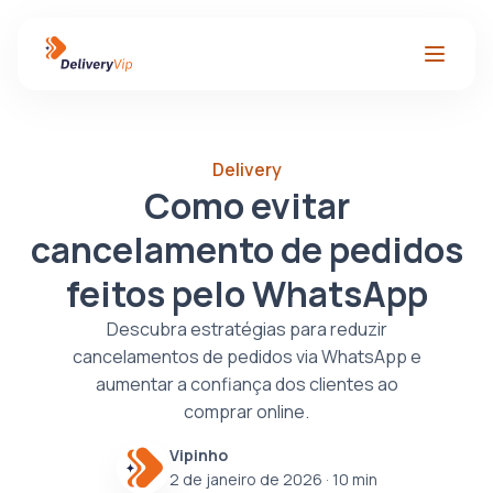
Delivery
Como evitar
cancelamento de pedidos
feitos pelo WhatsApp
Descubra estratégias para reduzir
cancelamentos de pedidos via WhatsApp e
aumentar a confiança dos clientes ao
comprar online.
Vipinho
2 de janeiro de 2026
· 10 min