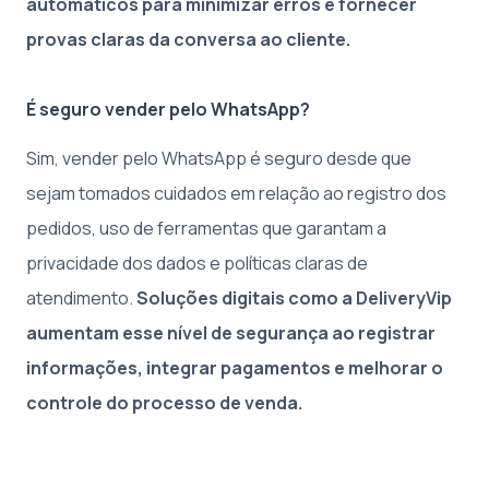
automáticos para minimizar erros e fornecer
provas claras da conversa ao cliente.
É seguro vender pelo WhatsApp?
Sim, vender pelo WhatsApp é seguro desde que
sejam tomados cuidados em relação ao registro dos
pedidos, uso de ferramentas que garantam a
privacidade dos dados e políticas claras de
atendimento.
Soluções digitais como a DeliveryVip
aumentam esse nível de segurança ao registrar
informações, integrar pagamentos e melhorar o
controle do processo de venda.