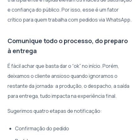
e confiança do público. Por isso, esse é um fator
crítico para quem trabalha com pedidos via WhatsApp.
Comunique todo o processo, do preparo
à entrega
É fácil achar que basta dar o “ok” no início. Porém,
deixamos o cliente ansioso quando ignoramos o
restante da jornada: a produção, o despacho, a saída
para entrega, tudo impacta na experiência final.
Sugerimos quatro etapas de notificação:
Confirmação do pedido