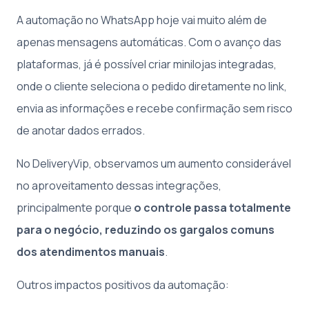
A automação no WhatsApp hoje vai muito além de
apenas mensagens automáticas. Com o avanço das
plataformas, já é possível criar minilojas integradas,
onde o cliente seleciona o pedido diretamente no link,
envia as informações e recebe confirmação sem risco
de anotar dados errados.
No DeliveryVip, observamos um aumento considerável
no aproveitamento dessas integrações,
principalmente porque
o controle passa totalmente
para o negócio, reduzindo os gargalos comuns
dos atendimentos manuais
.
Outros impactos positivos da automação: