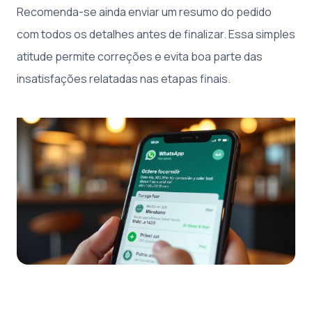
Recomenda-se ainda enviar um resumo do pedido
com todos os detalhes antes de finalizar. Essa simples
atitude permite correções e evita boa parte das
insatisfações relatadas nas etapas finais.