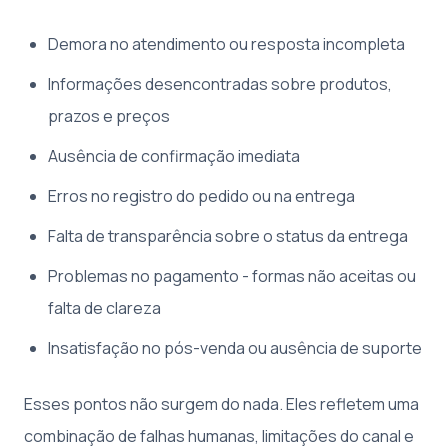
Demora no atendimento ou resposta incompleta
Informações desencontradas sobre produtos,
prazos e preços
Ausência de confirmação imediata
Erros no registro do pedido ou na entrega
Falta de transparência sobre o status da entrega
Problemas no pagamento - formas não aceitas ou
falta de clareza
Insatisfação no pós-venda ou ausência de suporte
Esses pontos não surgem do nada. Eles refletem uma
combinação de falhas humanas, limitações do canal e