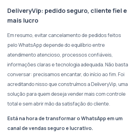
DeliveryVip: pedido seguro, cliente fiel e
mais lucro
Em resumo, evitar cancelamento de pedidos feitos
pelo WhatsApp depende do equilíbrio entre
atendimento atencioso, processos confiáveis,
informações claras e tecnologia adequada. Não basta
conversar: precisamos encantar, do início ao fim. Foi
acreditando nisso que construímos a DeliveryVip, uma
solução para quem deseja vender mais com controle
total e sem abrir mão da satisfação do cliente.
Está na hora de transformar o WhatsApp em um
canal de vendas seguro e lucrativo.