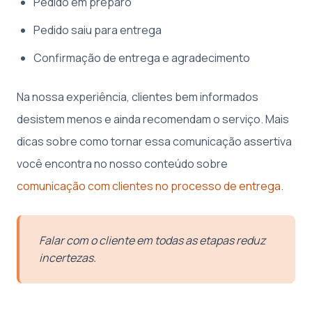
Pedido em preparo
Pedido saiu para entrega
Confirmação de entrega e agradecimento
Na nossa experiência, clientes bem informados
desistem menos e ainda recomendam o serviço. Mais
dicas sobre como tornar essa comunicação assertiva
você encontra no nosso conteúdo sobre
comunicação com clientes no processo de entrega
.
Falar com o cliente em todas as etapas reduz
incertezas.