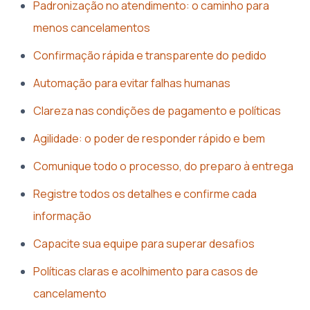
Padronização no atendimento: o caminho para
menos cancelamentos
Confirmação rápida e transparente do pedido
Automação para evitar falhas humanas
Clareza nas condições de pagamento e políticas
Agilidade: o poder de responder rápido e bem
Comunique todo o processo, do preparo à entrega
Registre todos os detalhes e confirme cada
informação
Capacite sua equipe para superar desafios
Políticas claras e acolhimento para casos de
cancelamento