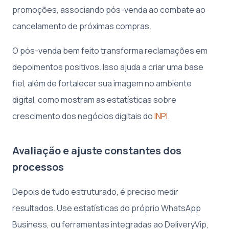
promoções, associando pós-venda ao combate ao
cancelamento de próximas compras.
O pós-venda bem feito transforma reclamações em
depoimentos positivos. Isso ajuda a criar uma base
fiel, além de fortalecer sua imagem no ambiente
digital, como mostram as estatísticas sobre
crescimento dos negócios digitais do
INPI
.
Avaliação e ajuste constantes dos
processos
Depois de tudo estruturado, é preciso medir
resultados. Use estatísticas do próprio WhatsApp
Business, ou ferramentas integradas ao DeliveryVip,