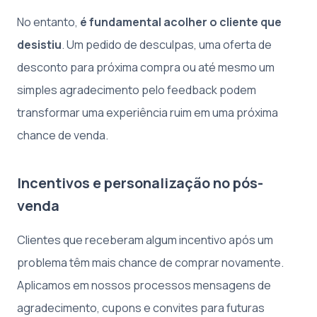
No entanto,
é fundamental acolher o cliente que
desistiu
. Um pedido de desculpas, uma oferta de
desconto para próxima compra ou até mesmo um
simples agradecimento pelo feedback podem
transformar uma experiência ruim em uma próxima
chance de venda.
Incentivos e personalização no pós-
venda
Clientes que receberam algum incentivo após um
problema têm mais chance de comprar novamente.
Aplicamos em nossos processos mensagens de
agradecimento, cupons e convites para futuras