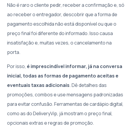
Não é raro o cliente pedir, receber a confirmação e, só
ao receber o entregador, descobrir que a forma de
pagamento escolhida não está disponível ou que o
preço final foi diferente do informado. Isso causa
insatisfação e, muitas vezes, o cancelamento na
porta.
Por isso,
é imprescindível informar, já na conversa
inicial, todas as formas de pagamento aceitas e
eventuais taxas adicionais
. Dê detalhes das
promoções, combos e use mensagens padronizadas
para evitar confusão. Ferramentas de cardápio digital,
como as do DeliveryVip, já mostram o preço final,
opcionais extras e regras de promoção.