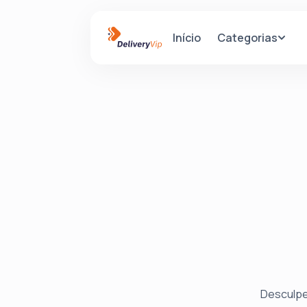
Categorias
Início
Desculpe